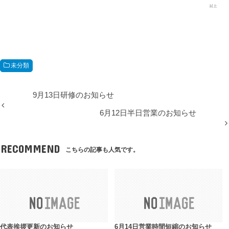
未分類
9月13日研修のお知らせ
6月12日半日営業のお知らせ
RECOMMEND
こちらの記事も人気です。
代表挨拶更新のお知らせ
6月14日営業時間短縮のお知らせ