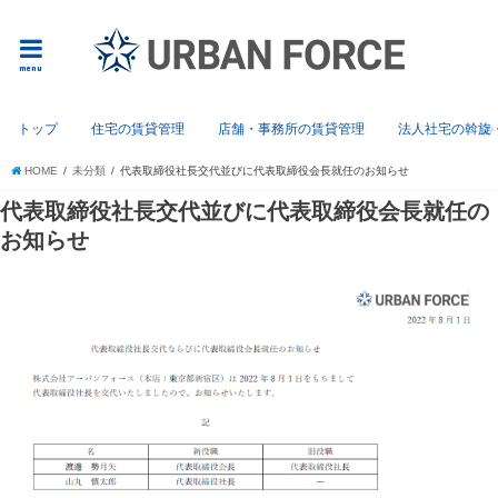
menu
トップ
住宅の賃貸管理
店舗・事務所の賃貸管理
法人社宅の斡旋
HOME
未分類
代表取締役社長交代並びに代表取締役会長就任のお知らせ
代表取締役社長交代並びに代表取締役会長就任の
お知らせ