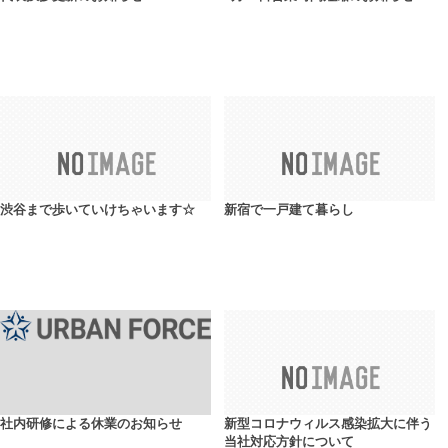
渋谷まで歩いていけちゃいます☆
新宿で一戸建て暮らし
社内研修による休業のお知らせ
新型コロナウィルス感染拡大に伴う
当社対応方針について