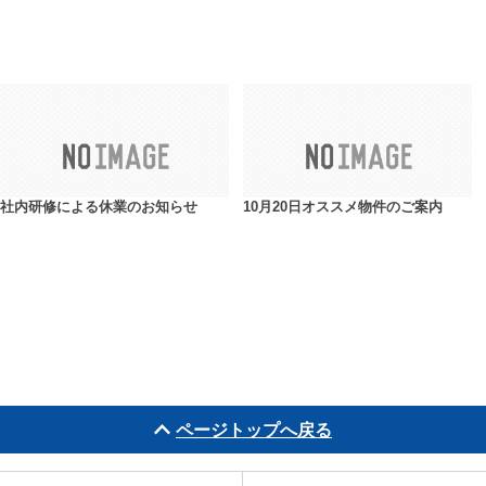
社内研修による休業のお知らせ
10月20日オススメ物件のご案内
ページトップへ戻る