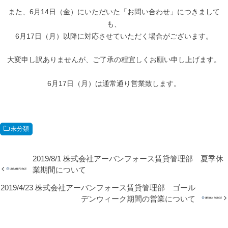
また、6月14日（金）にいただいた「お問い合わせ」につきまして
も、
6月17日（月）以降に対応させていただく場合がございます。
大変申し訳ありませんが、ご了承の程宜しくお願い申し上げます。
6月17日（月）は通常通り営業致します。
未分類
2019/8/1 株式会社アーバンフォース賃貸管理部 夏季休
業期間について
2019/4/23 株式会社アーバンフォース賃貸管理部 ゴール
デンウィーク期間の営業について