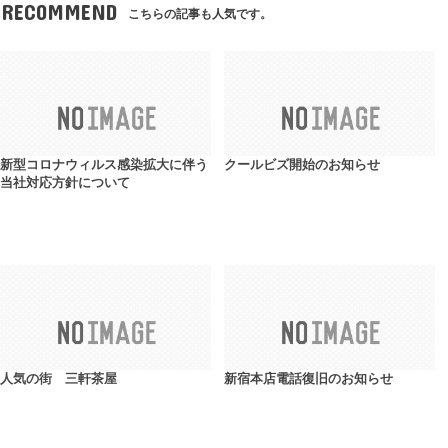
RECOMMEND
こちらの記事も人気です。
新型コロナウィルス感染拡大に伴う
クールビズ開始のお知らせ
当社対応方針について
人気の街 三軒茶屋
新宿本店電話復旧のお知らせ