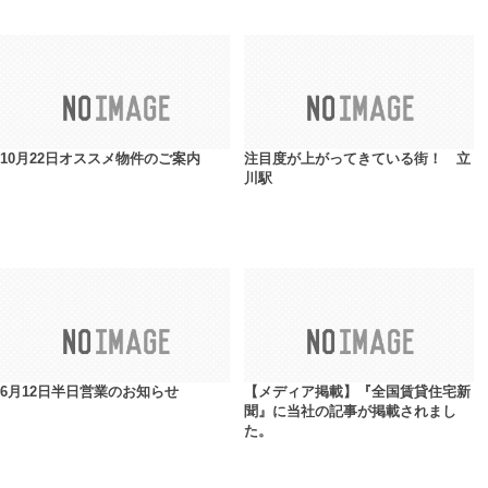
10月22日オススメ物件のご案内
注目度が上がってきている街！ 立
川駅
6月12日半日営業のお知らせ
【メディア掲載】『全国賃貸住宅新
聞』に当社の記事が掲載されまし
た。