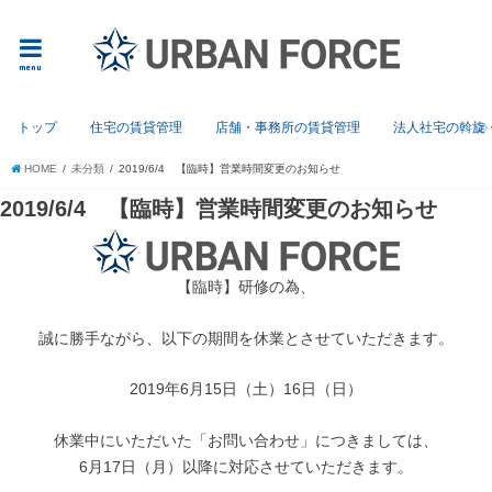
menu
トップ
住宅の賃貸管理
店舗・事務所の賃貸管理
法人社宅の斡旋
HOME
未分類
2019/6/4 【臨時】営業時間変更のお知らせ
2019/6/4 【臨時】営業時間変更のお知らせ
【臨時】研修の為、
誠に勝手ながら、以下の期間を休業とさせていただきます。
2019年6月15日（土）16日（日）
休業中にいただいた「お問い合わせ」につきましては、
6月17日（月）以降に対応させていただきます。